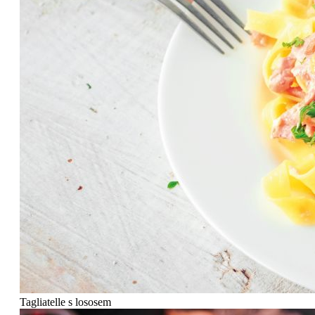
Tagliatelle s lososem