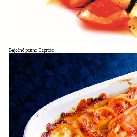
Báječné penne Caprese