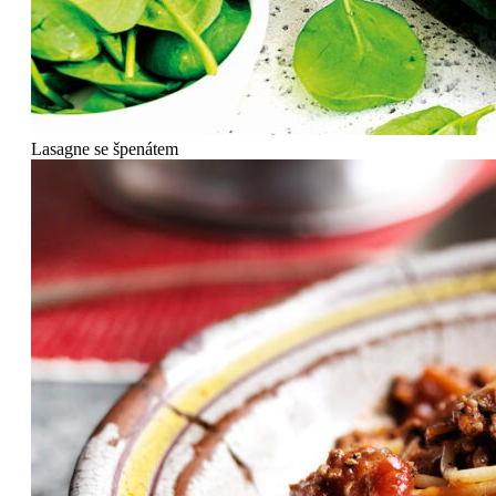
Lasagne se špenátem