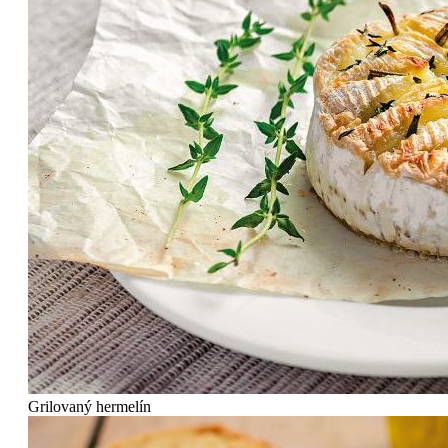
Grilovaný hermelín