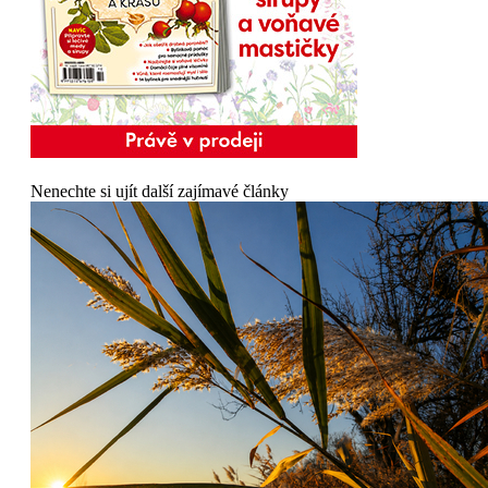
Nenechte si ujít další zajímavé články