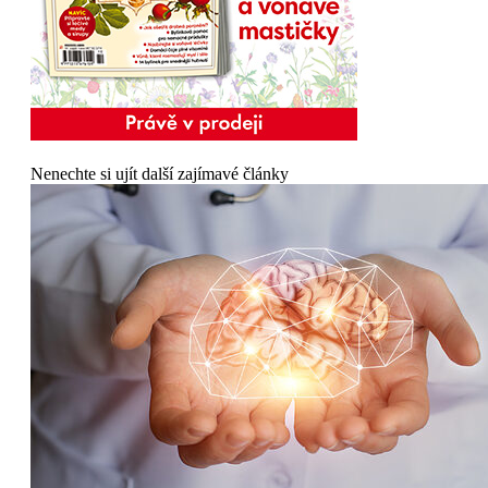
Nenechte si ujít další zajímavé články