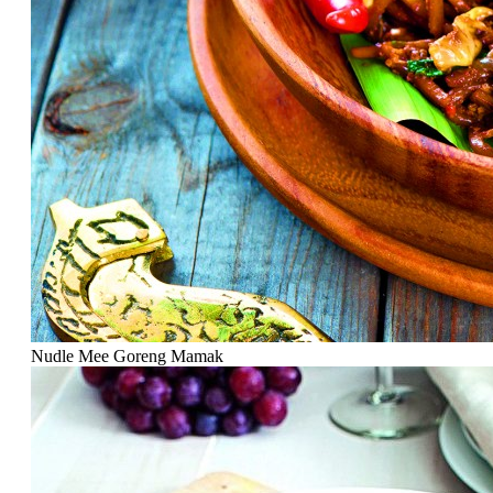
Nudle Mee Goreng Mamak