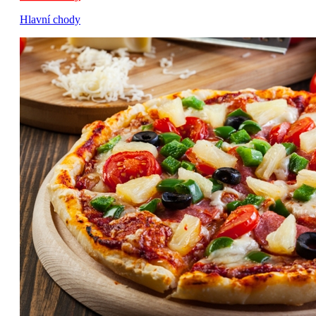
Hlavní chody