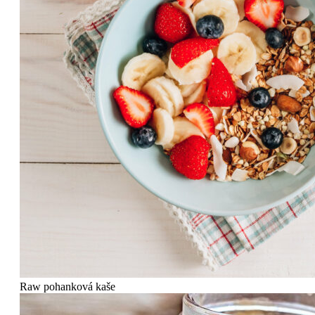
Raw pohanková kaše