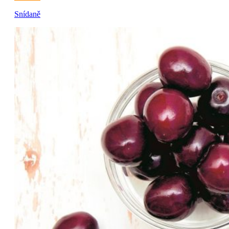
Snídaně