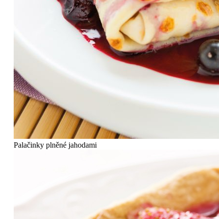
Palačinky plněné jahodami