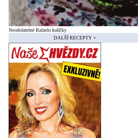
Neodolatelné Rafaelo kuličky
DALŠÍ RECEPTY