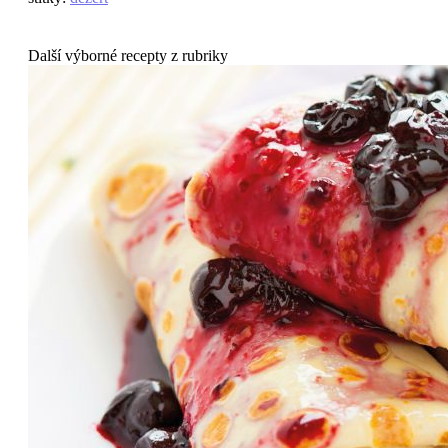
Další výborné recepty z rubriky