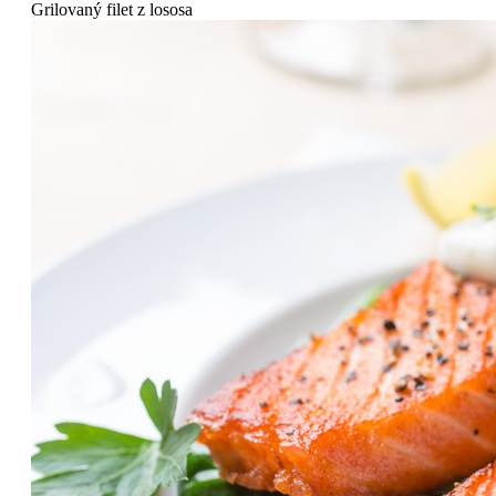
Grilovaný filet z lososa