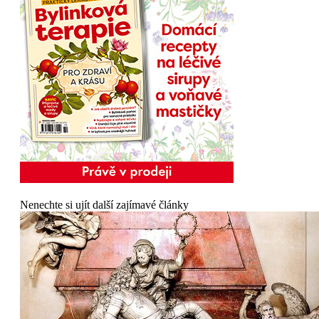
Nenechte si ujít další zajímavé články