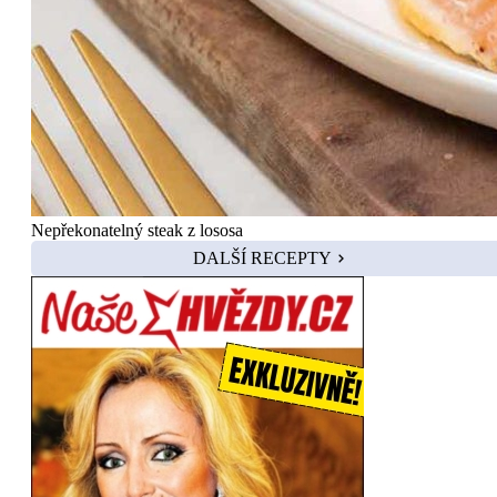
Nepřekonatelný steak z lososa
DALŠÍ RECEPTY