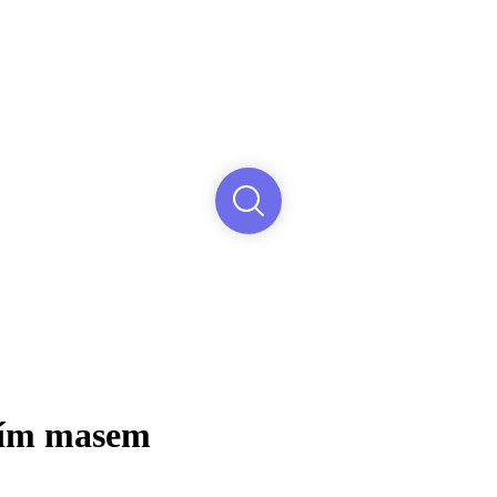
cím masem