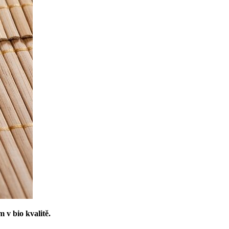
 v bio kvalitě.