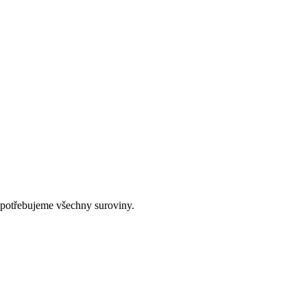
potřebujeme všechny suroviny.