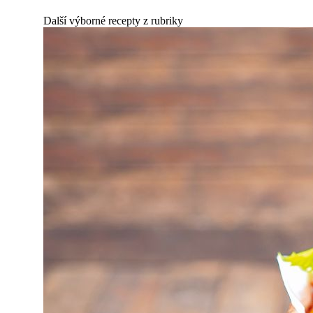
Další výborné recepty z rubriky