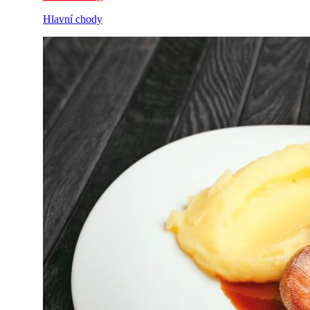
Hlavní chody