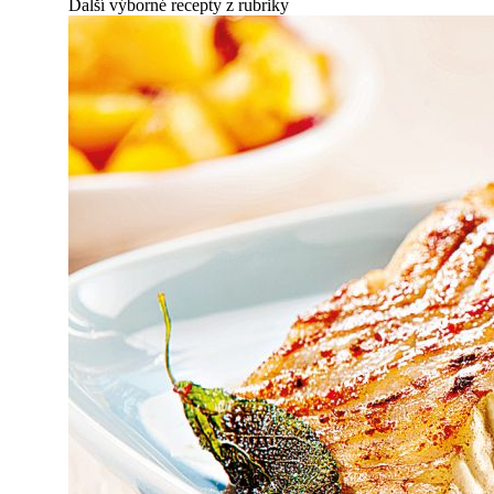
Další výborné recepty z rubriky