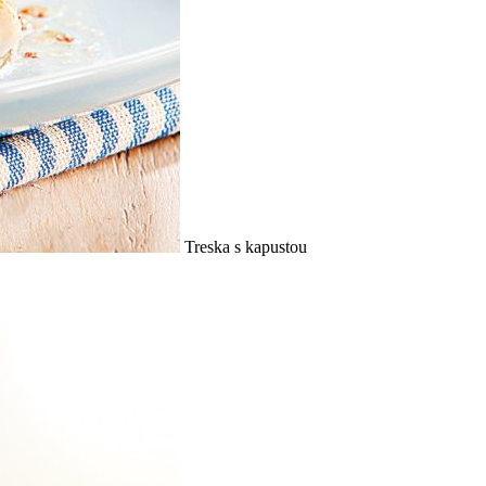
Treska s kapustou