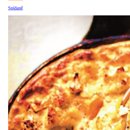
Snídaně