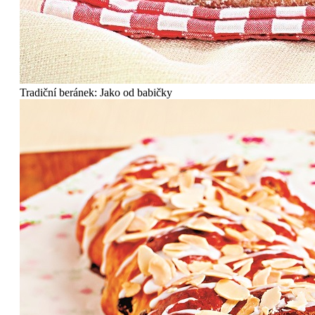
Tradiční beránek: Jako od babičky