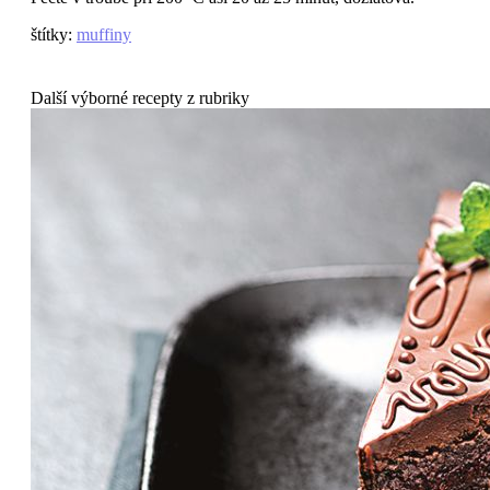
štítky
:
muffiny
Další výborné recepty z rubriky