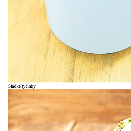
Sladké tyčinky