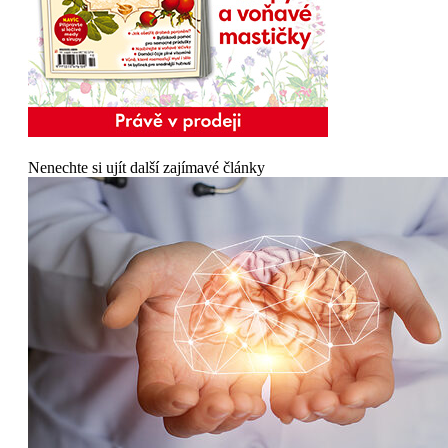
Nenechte si ujít další zajímavé články