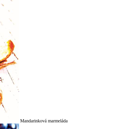
Mandarinková marmeláda