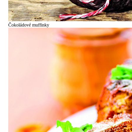
Čokoládové muffinky