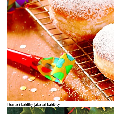
Domácí koblihy jako od babičky