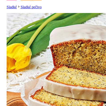
Sladké
Sladké pečivo