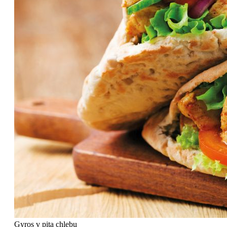
Gyros v pita chlebu