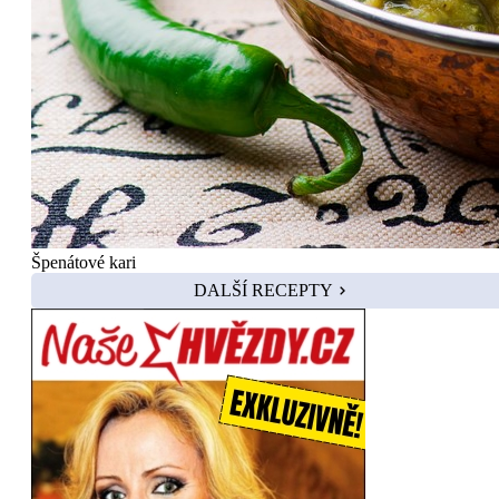
Špenátové kari
DALŠÍ RECEPTY