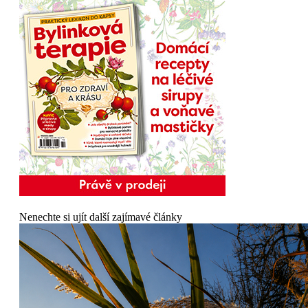
Nenechte si ujít další zajímavé články