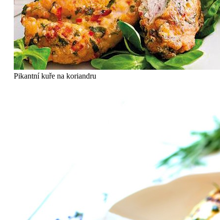
Pikantní kuře na koriandru