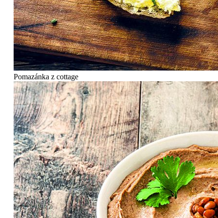
Pomazánka z cottage