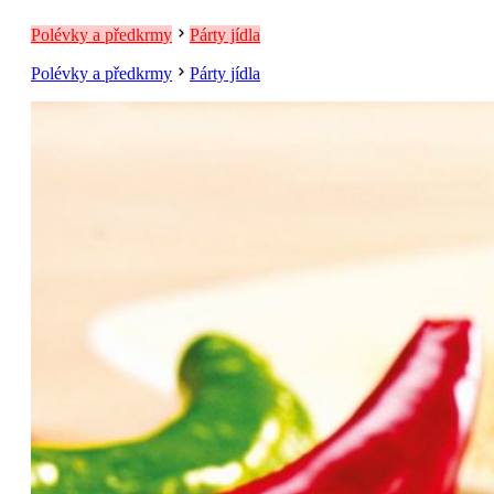
Polévky a předkrmy
Párty jídla
Polévky a předkrmy
Párty jídla