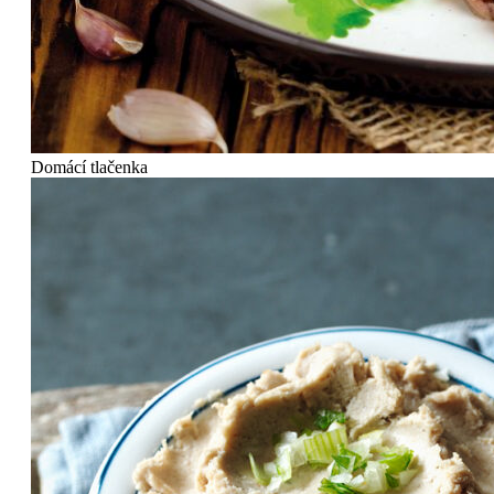
Domácí tlačenka