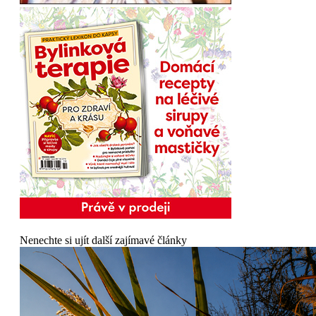
Nenechte si ujít další zajímavé články