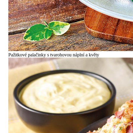
Pažitkové palačinky s tvarohovou náplní a květy