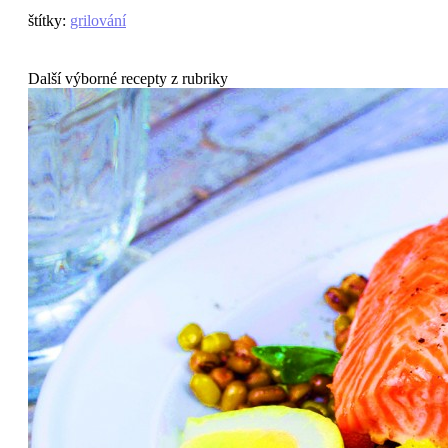
štítky
:
grilování
Další výborné recepty z rubriky