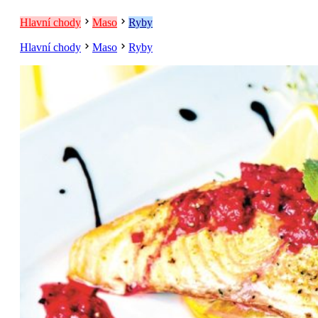
Hlavní chody
Maso
Ryby
Hlavní chody
Maso
Ryby