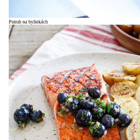
Pstruh na bylinkách