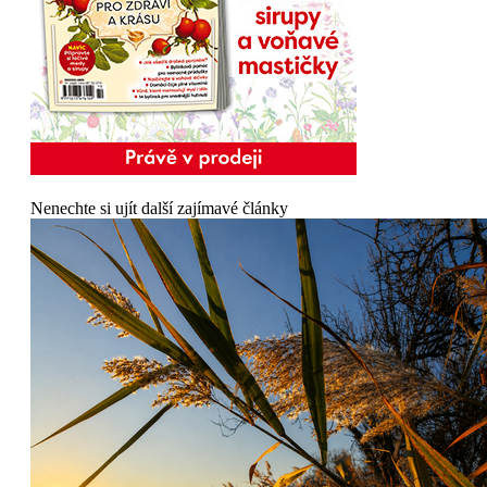
Nenechte si ujít další zajímavé články