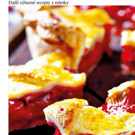
Další výborné recepty z rubriky