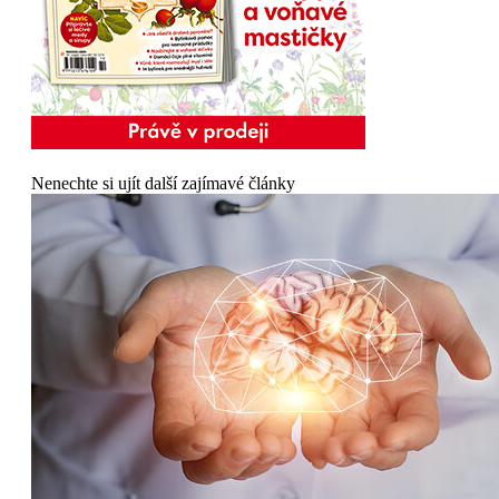
Nenechte si ujít další zajímavé články