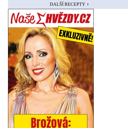
DALŠÍ RECEPTY