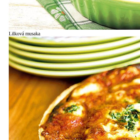
Lilková musaka