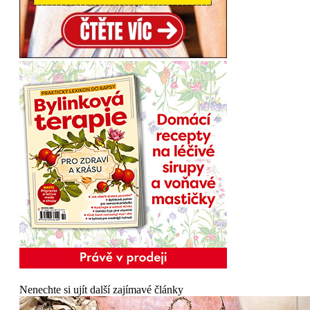
Nenechte si ujít další zajímavé články