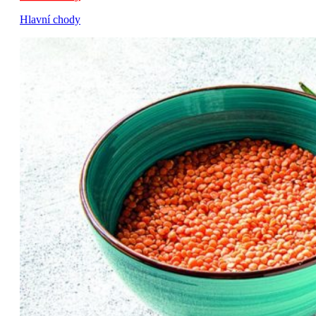
Hlavní chody