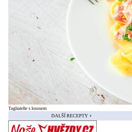
Tagliatelle s lososem
DALŠÍ RECEPTY