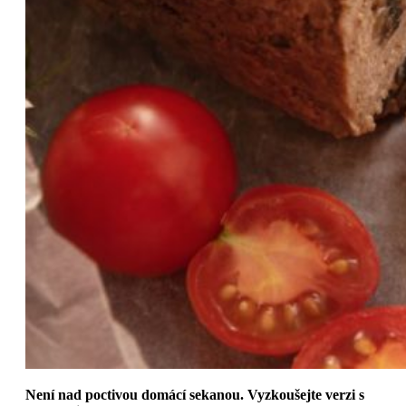
Není nad poctivou domácí sekanou. Vyzkoušejte verzi s