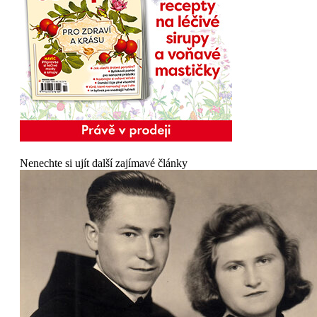
Nenechte si ujít další zajímavé články