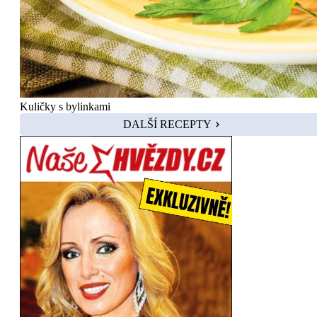
Kuličky s bylinkami
DALŠÍ RECEPTY