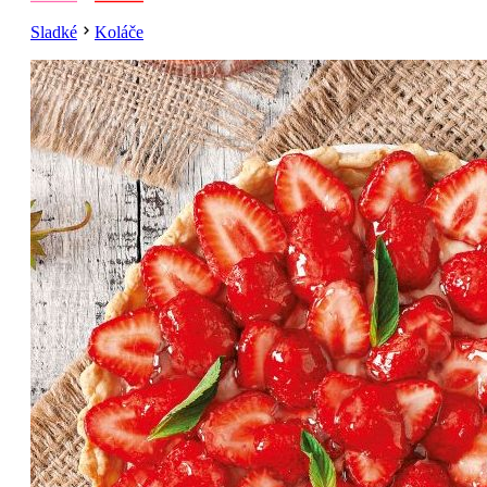
Sladké
Koláče