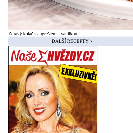
Zdravý koláč s angreštem a vanilkou
DALŠÍ RECEPTY