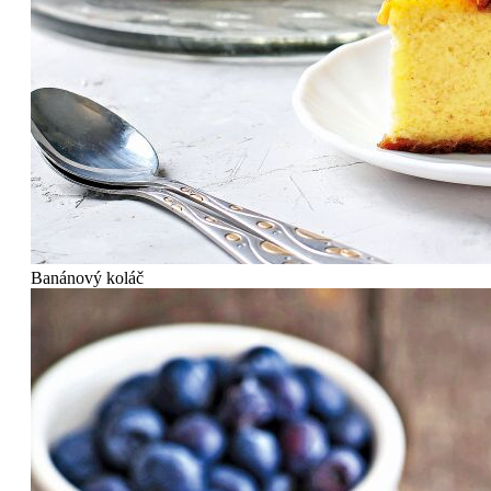
Banánový koláč