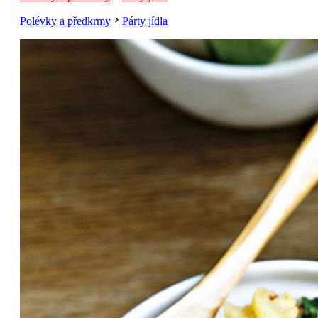
Polévky a předkrmy
Párty jídla