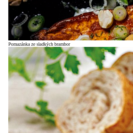
Pomazánka ze sladkých brambor