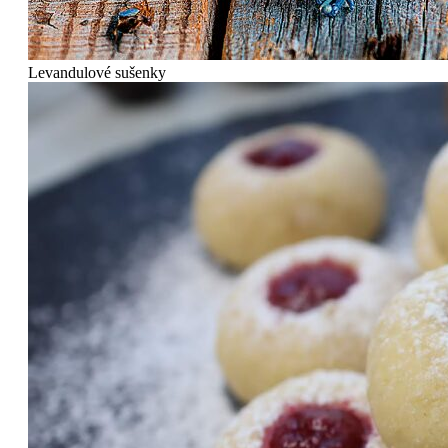
Levandulové sušenky