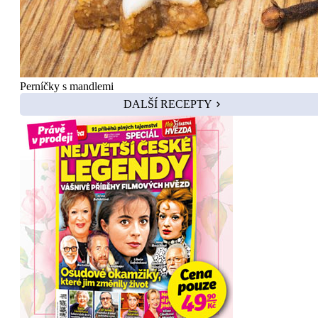
Perníčky s mandlemi
DALŠÍ RECEPTY