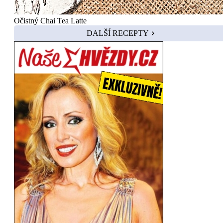
Očistný Chai Tea Latte
DALŠÍ RECEPTY