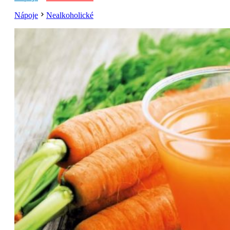
Nápoje
Nealkoholické