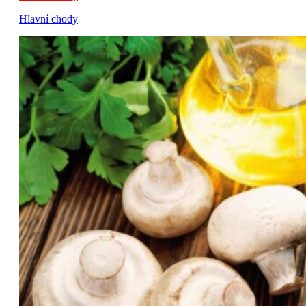
Hlavní chody