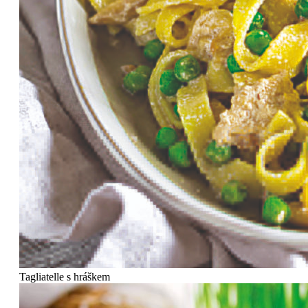
Tagliatelle s hráškem