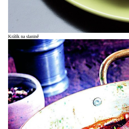
Králík na slanině