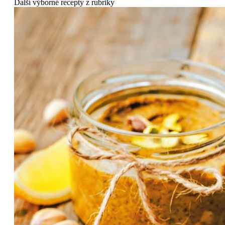
Další výborné recepty z rubriky