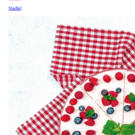
Sladké