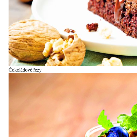
Čokoládové řezy