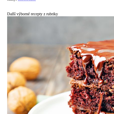
Další výborné recepty z rubriky