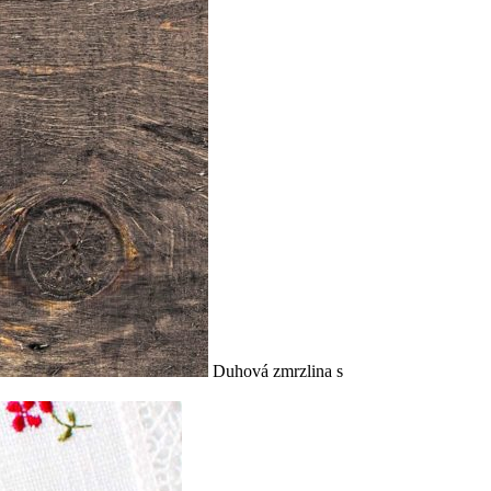
Duhová zmrzlina s