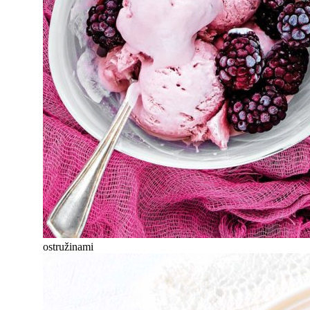
ostružinami