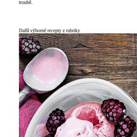
troubě.
Další výborné recepty z rubriky