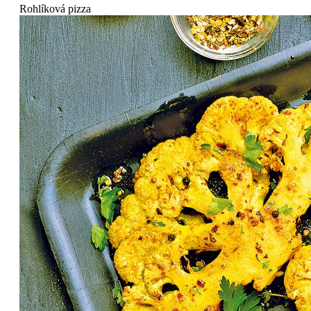
Rohlíková pizza