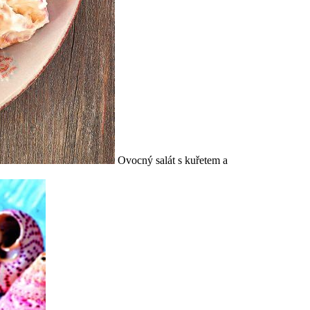
Ovocný salát s kuřetem a