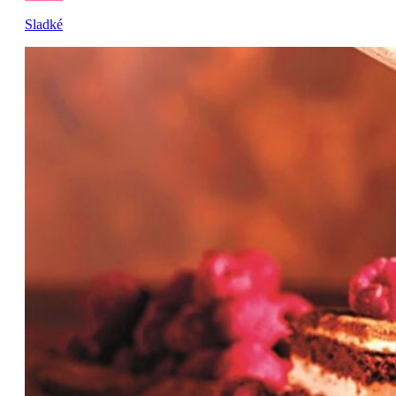
Sladké