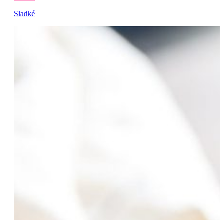
Sladké