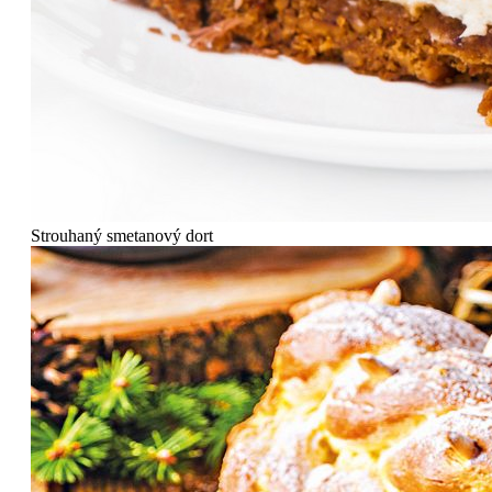
Strouhaný smetanový dort