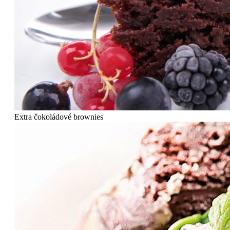
Extra čokoládové brownies