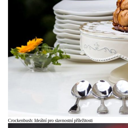
Crockenbush: Ideální pro slavnostní příležitosti