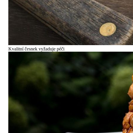
Kvalitní česnek vyžaduje péči