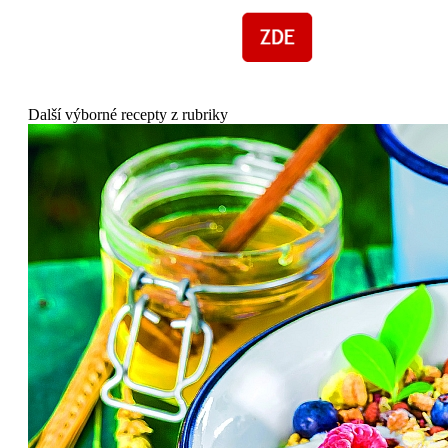
Další výborné recepty z rubriky