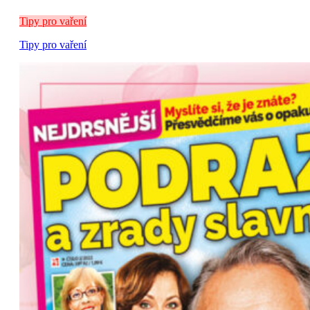
Tipy pro vaření
Tipy pro vaření