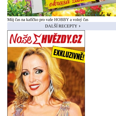
Můj čas na kafíčko pro vaše HOBBY a volný čas
DALŠÍ RECEPTY