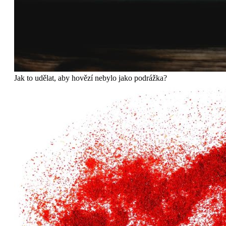
Jak to udělat, aby hovězí nebylo jako podrážka?