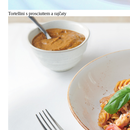
Tortellini s prosciuttem a rajčaty