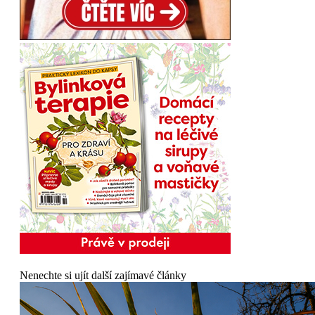
Nenechte si ujít další zajímavé články