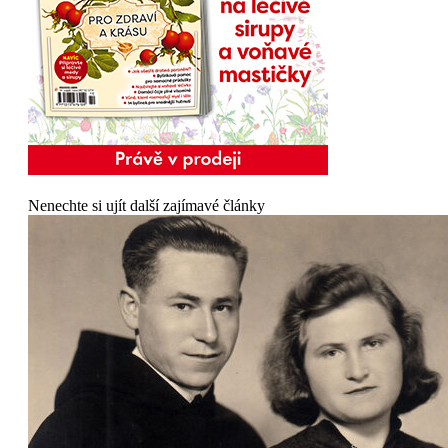
Nenechte si ujít další zajímavé články