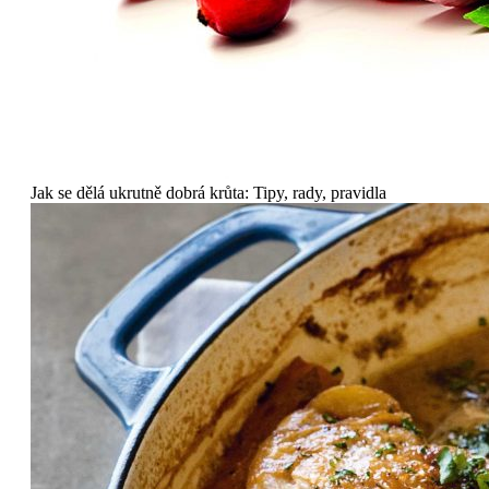
Jak se dělá ukrutně dobrá krůta: Tipy, rady, pravidla