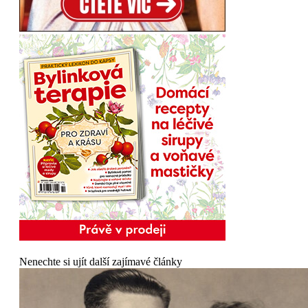
Nenechte si ujít další zajímavé články