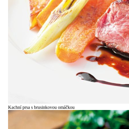
Kachní prsa s brusinkovou omáčkou