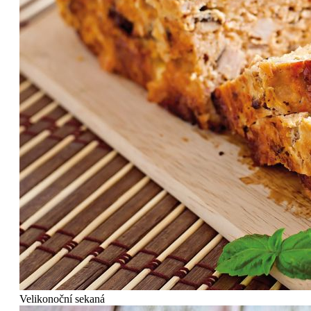
Velikonoční sekaná