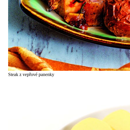
Steak z vepřové panenky