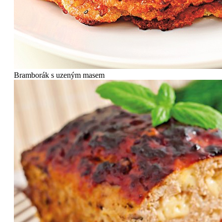
Bramborák s uzeným masem