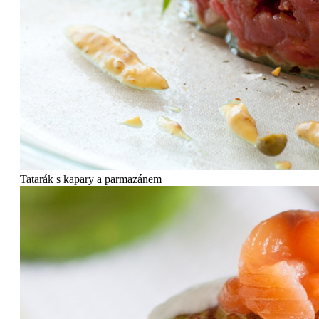
Tatarák s kapary a parmazánem