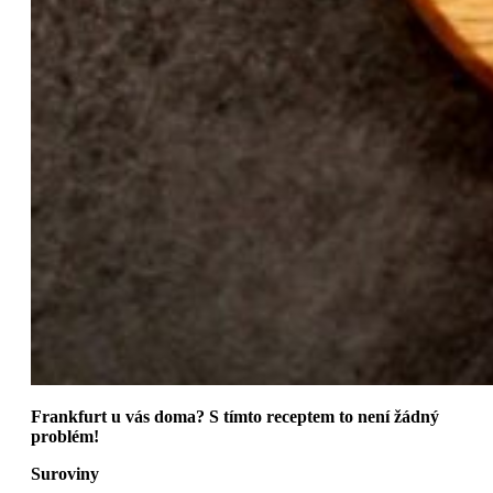
Frankfurt u vás doma? S tímto receptem to není žádný
problém!
Suroviny