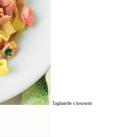
Tagliatelle s lososem