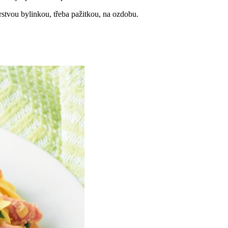
stvou bylinkou, třeba pažitkou, na ozdobu.