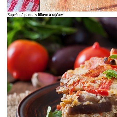
Zapečené penne s lilkem a rajčaty