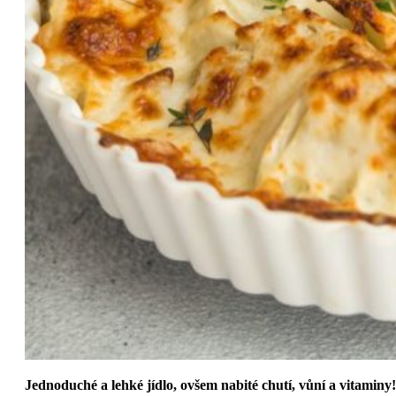
Jednoduché a lehké jídlo, ovšem nabité chutí, vůní a vitaminy!