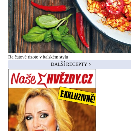
Rajčatové rizoto v italském stylu
DALŠÍ RECEPTY