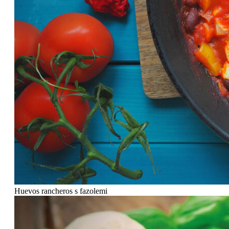
Huevos rancheros s fazolemi