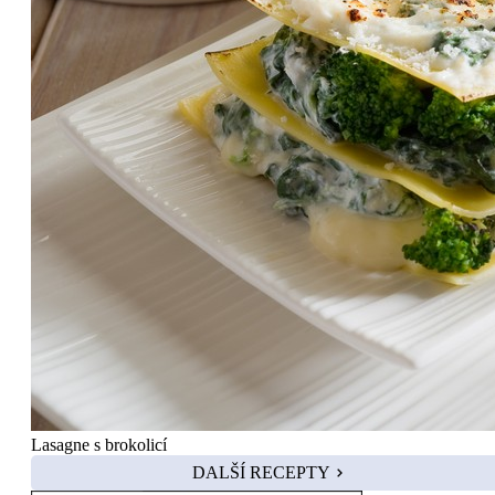
Lasagne s brokolicí
DALŠÍ RECEPTY