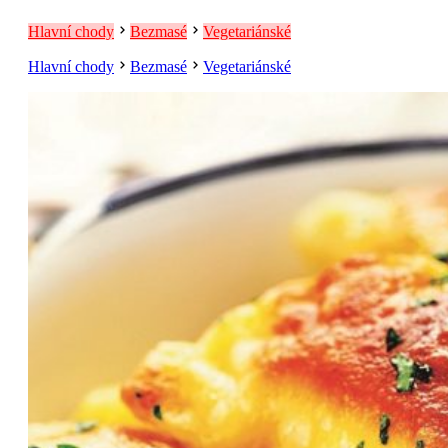
Hlavní chody
Bezmasé
Vegetariánské
Hlavní chody
Bezmasé
Vegetariánské