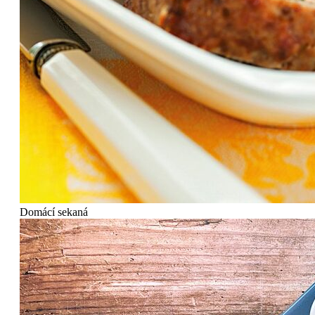
Domácí sekaná