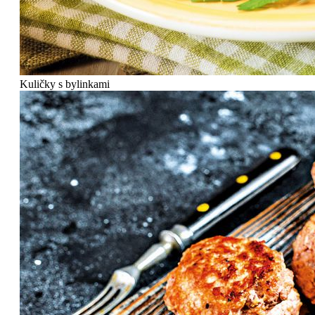
Kuličky s bylinkami