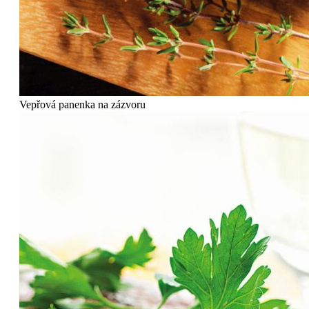
Vepřová panenka na zázvoru