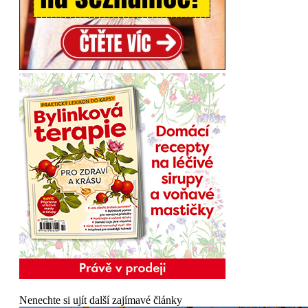
Nenechte si ujít další zajímavé články