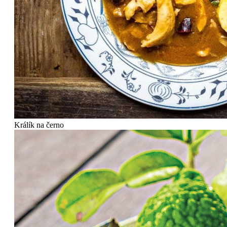
Králík na černo