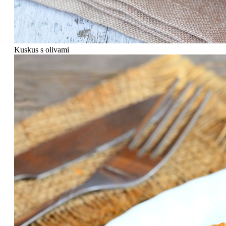
Kuskus s olivami