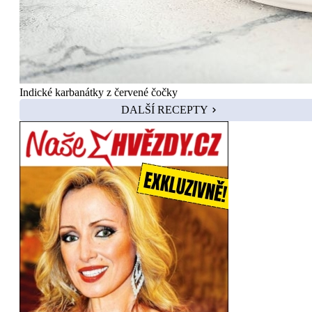
Indické karbanátky z červené čočky
DALŠÍ RECEPTY