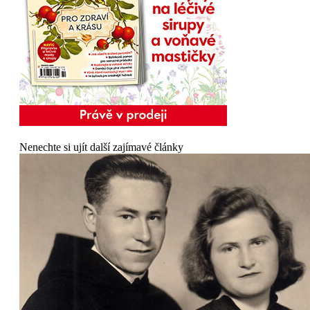
Nenechte si ujít další zajímavé články