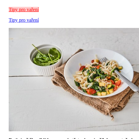
Tipy pro vaření
Tipy pro vaření